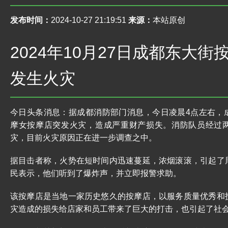
发布时间：
2024-10-27 21:19:51
来源：
本站原创
2024年10月27日成都东大
发生火灾
今日头条消息：据成都消防部门消息，今日凌晨4点左右，
摩女按摩店突发火灾，造成严重财产损失。消防队员经过
灾，目前火灾原因正在进一步调查之中。
据目击者称，火势在短时间内迅速蔓延，浓烟滚滚，引起了
民表示，他们听到了爆炸声，并立即报警求助。
该按摩店是当地一家历史悠久的按摩店，以服务质量优秀和
灾造成的损失给店家和员工带来了巨大的打击，也引起了社