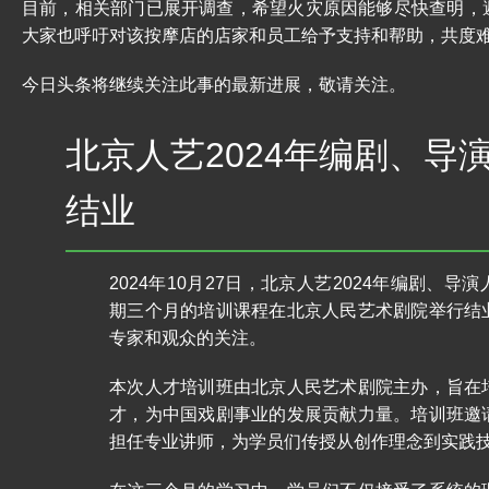
目前，相关部门已展开调查，希望火灾原因能够尽快查明，
大家也呼吁对该按摩店的店家和员工给予支持和帮助，共度
今日头条将继续关注此事的最新进展，敬请关注。
北京人艺2024年编剧、导
结业
2024年10月27日，北京人艺2024年编剧、
期三个月的培训课程在北京人民艺术剧院举行结
专家和观众的关注。
本次人才培训班由北京人民艺术剧院主办，旨在
才，为中国戏剧事业的发展贡献力量。培训班邀
担任专业讲师，为学员们传授从创作理念到实践