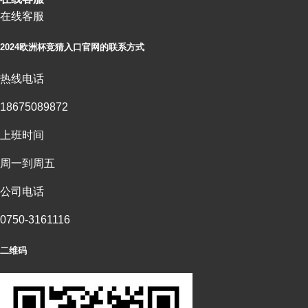
在线客服
2024欧洲杯竞猜入口官网的联系方式
热线电话
18675089872
上班时间
周一到周五
公司电话
0750-3161116
二维码