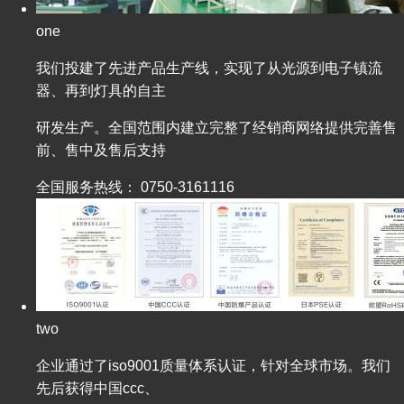
one
我们投建了先进产品生产线，实现了从光源到电子镇流
器、再到灯具的自主
研发生产。全国范围内建立完整了经销商网络提供完善售
前、售中及售后支持
全国服务热线：
0750-3161116
two
企业通过了iso9001质量体系认证，针对全球市场。我们
先后获得中国ccc、