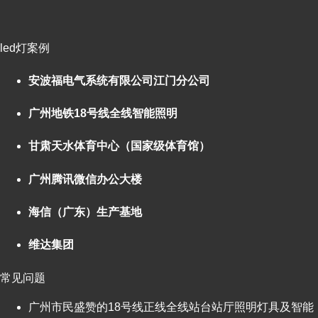
led灯案例
安波福电气系统有限公司江门分公司
广州地铁18号线全线智能照明
甘肃天水体育中心（国家级体育馆）
广州腾讯微信办公大楼
海信（广东）生产基地
维达集团
常见问题
广州市民盛赞的18号线正线全线站台站厅照明灯具及智能