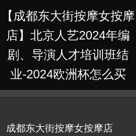
【成都东大街按摩女按摩
店】北京人艺2024年编
剧、导演人才培训班结
业-2024欧洲杯怎么买
成都东大街按摩女按摩店