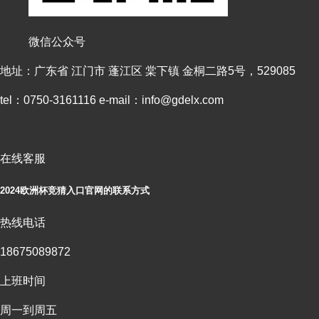
微信公众号
地址：广东省 江门市 蓬江区 棠下镇 金桐二路5号，529085
tel：0750-3161116 e-mail：
info@gdelx.com
在线客服
2024欧洲杯竞猜入口官网的联系方式
热线电话
18675089872
上班时间
周一到周五