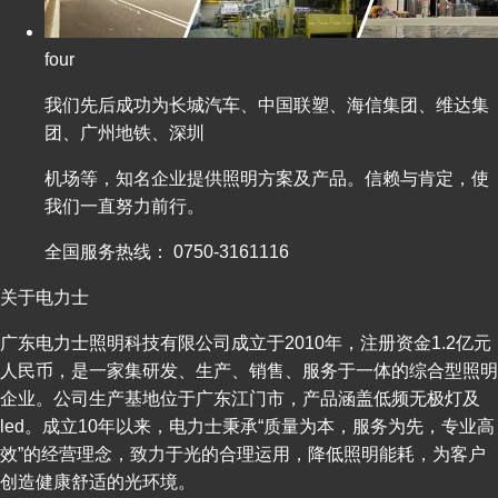
four
我们先后成功为长城汽车、中国联塑、海信集团、维达集
团、广州地铁、深圳
机场等，知名企业提供照明方案及产品。信赖与肯定，使
我们一直努力前行。
全国服务热线：
0750-3161116
关于电力士
广东电力士照明科技有限公司成立于2010年，注册资金1.2亿元
人民币，是一家集研发、生产、销售、服务于一体的综合型照明
企业。公司生产基地位于广东江门市，产品涵盖低频无极灯及
led。成立10年以来，电力士秉承“质量为本，服务为先，专业高
效”的经营理念，致力于光的合理运用，降低照明能耗，为客户
创造健康舒适的光环境。