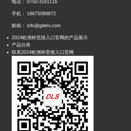
电话： 0750-3161116
手机： 18675089872
邮箱：
info@gdelx.com
2024欧洲杯竞猜入口官网的产品展示
产品分类
联系2024欧洲杯竞猜入口官网