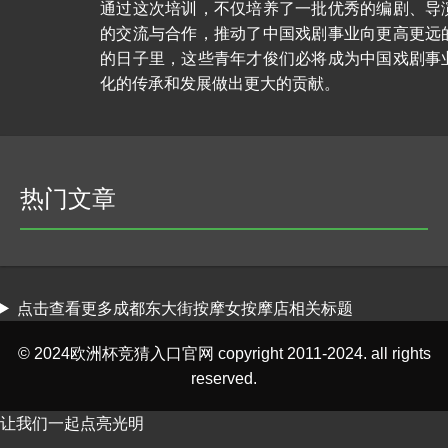
通过这次培训，不仅培养了一批优秀的编剧、导
的交流与合作，推动了中国戏剧事业向更高更远
的日子里，这些青年才俊们必将成为中国戏剧事
化的传承和发展做出更大的贡献。
热门文章
点击查看更多成都东大街按摩女按摩店相关标题
© 2024欧洲杯竞猜入口官网 copyright 2011-2024. all rights
reserved.
让我们一起点亮光明