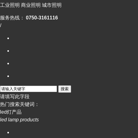
工业照明 商业照明 城市照明
服务热线：
0750-3161116
/
搜索
请填写此字段
热门搜索关键词：
led灯产品
led lamp products