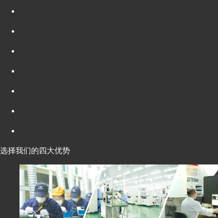
选择我们的四大优势