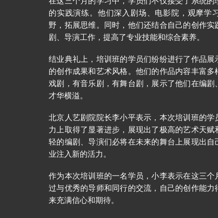
在这三个月的学习中，学员们不仅接受了系统的
的实践演练。他们深入剧场、电影院，观摩学
野，拓展思维。同时，他们还结合自己的创作实
剧、导演工作，提高了专业技能和综合素养。
结业典礼上，培训班的学员们纷纷进行了作品展
的创作成果和艺术风格。他们的作品内容丰富多
戏剧，有音乐剧，有舞台剧，展示了他们在编剧
才华横溢。
北京人艺剧院院长李小平表示，本次培训班的学
力上取得了显著进步，展现出了极高的艺术天赋
轻的编剧、导演们必将在未来的舞台上展现出自
业注入新的活力。
作为本次培训班的一名学员，小李表示在这三个
过与优秀的导师和同行的交流，自己的创作能力
来充满信心和期待。