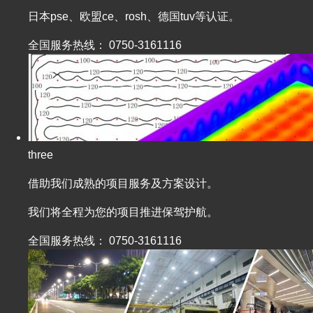
日本pse、欧盟ce、rosh、德国tuv等认证。
全国服务热线：
0750-3161116
three
借助我们成熟的项目服务及方案设计。
我们将全程为您的项目推进保驾护航。
全国服务热线：
0750-3161116