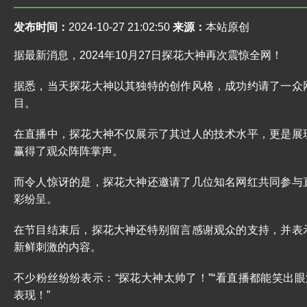
发布时间：
2024-10-27 21:02:50
来源：
本站原创
据最新消息，2024年10月27日探花大神再次震惊全网！
据悉，当天探花大神以其独特的创作风格，成功约请了一众
目。
在直播中，探花大神不仅展示了其过人的技术水平，更是展
赢得了观众阵阵掌声。
而令人惊讶的是，探花大神还邀请了几位知名网红共同参与
彩纷呈。
在节目结束后，探花大神还特别留言感谢观众的支持，并表
新鲜刺激的内容。
不少粉丝纷纷表示：“探花大神太帅了！”“看直播都能笑出眼
表现！”