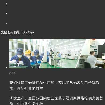
选择我们的四大优势
one
我们投建了先进产品生产线，实现了从光源到电子镇流
器、再到灯具的自主
研发生产。全国范围内建立完整了经销商网络提供完善售
前、售中及售后支持