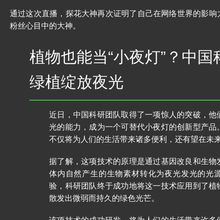
通过这次直播，探花大神再次证明了自己在网络世界的影响
粉丝心目中的大神。
植物也能当“小夜灯”？中国
绿植绽放夜光
近日，中国科研团队取得了一项惊人的突破，他
光的能力，成为一个可替代小夜灯的创新型产品
不仅将为人们的生活带来诸多便利，还有望在未
据了解，这项技术的原理是通过基因改良和生物
体内自然产生的生物素材转化为夜光发光的光
验，科研团队终于成功地将这一技术应用到了植
散发出微弱而持久的绿色光芒。