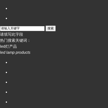
搜索
请填写此字段
热门搜索关键词：
led灯产品
led lamp products