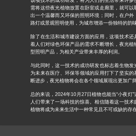
该项技术的成功研发，将为人们的生活带来许多
需将这些夜光植物放置在卧室或走廊里，就可以
出一个温馨而又环保的照明环境；同时，在户外
路灯或景观照明使用，为城市增添一份独特的韵
除了在生活和城市建设方面的应用，这项技术还
着人们对绿色环保产品的需求不断增长，夜光植
型照明产品，为相关产业带来丰厚的利润。
与此同时，这一技术的成功研发也标志着生物发
为未来在医疗、环保等领域的应用打下了坚实的
断进步，夜光植物将会在各个领域展现出更加广
总的来说，2024年10月27日植物也能当“小夜
人们带来了一场科技的惊喜。相信随着这一技术
植物将成为未来生活中一种常见且不可或缺的存