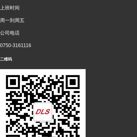
上班时间
周一到周五
公司电话
0750-3161116
二维码