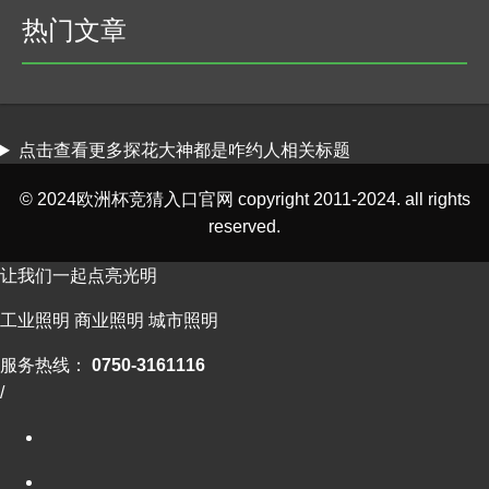
热门文章
点击查看更多探花大神都是咋约人相关标题
© 2024欧洲杯竞猜入口官网 copyright 2011-2024. all rights
reserved.
让我们一起点亮光明
工业照明 商业照明 城市照明
服务热线：
0750-3161116
/