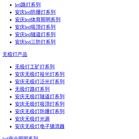
led路灯系列
安庆led防爆灯系列
安庆led体育照明系列
安庆led吸顶灯系列
安庆led隧道灯系列
安庆led三防灯系列
无极灯产品
无极灯工矿灯系列
安庆无极灯投光灯系列
安庆无极灯泛光灯系列
无极灯路灯系列
安庆无极灯隧道灯系列
安庆无极灯吸顶灯系列
安庆无极灯防爆灯系列
安庆无极灯光源
安庆无极灯电子镇流器
led商业照明系列