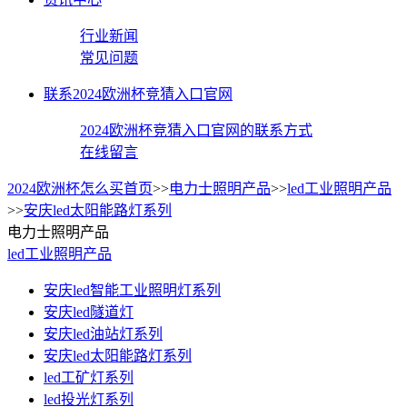
行业新闻
常见问题
联系2024欧洲杯竞猜入口官网
2024欧洲杯竞猜入口官网的联系方式
在线留言
2024欧洲杯怎么买首页
>>
电力士照明产品
>>
led工业照明产品
>>
安庆led太阳能路灯系列
电力士照明产品
led工业照明产品
安庆led智能工业照明灯系列
安庆led隧道灯
安庆led油站灯系列
安庆led太阳能路灯系列
led工矿灯系列
led投光灯系列