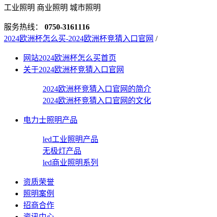
工业照明 商业照明 城市照明
服务热线：
0750-3161116
2024欧洲杯怎么买-2024欧洲杯竞猜入口官网
/
网站2024欧洲杯怎么买首页
关于2024欧洲杯竞猜入口官网
2024欧洲杯竞猜入口官网的简介
2024欧洲杯竞猜入口官网的文化
电力士照明产品
led工业照明产品
无极灯产品
led商业照明系列
资质荣誉
照明案例
招商合作
资讯中心