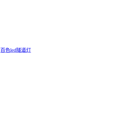
>
百色led隧道灯