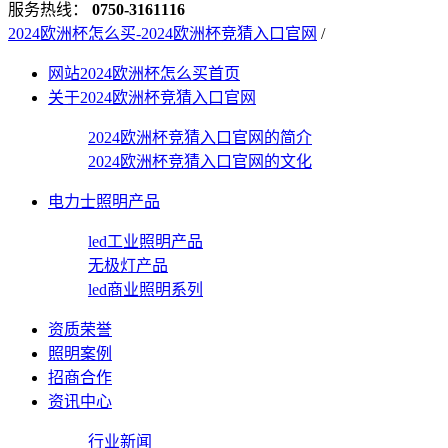
服务热线：
0750-3161116
2024欧洲杯怎么买-2024欧洲杯竞猜入口官网
/
网站2024欧洲杯怎么买首页
关于2024欧洲杯竞猜入口官网
2024欧洲杯竞猜入口官网的简介
2024欧洲杯竞猜入口官网的文化
电力士照明产品
led工业照明产品
无极灯产品
led商业照明系列
资质荣誉
照明案例
招商合作
资讯中心
行业新闻