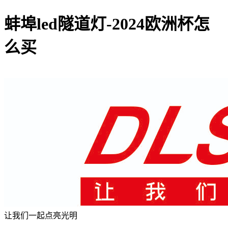
蚌埠led隧道灯-2024欧洲杯怎
么买
让我们一起点亮光明