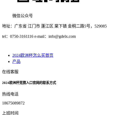
微信公众号
地址：广东省 江门市 蓬江区 棠下镇 金桐二路5号，529085
tel：0750-3161116 e-mail：
info@gdelx.com
2024欧洲杯怎么买首页
产品
在线客服
2024欧洲杯竞猜入口官网的联系方式
热线电话
18675089872
上班时间