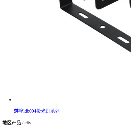
蚌埠ldb004投光灯系列
地区产品
/ city