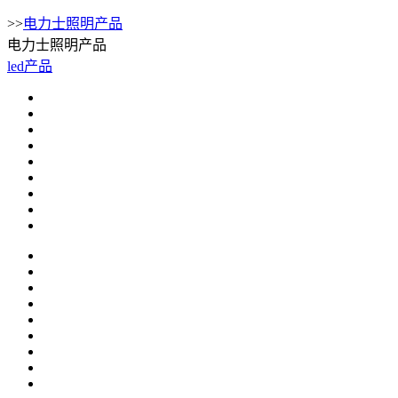
>>
电力士照明产品
电力士照明产品
led产品