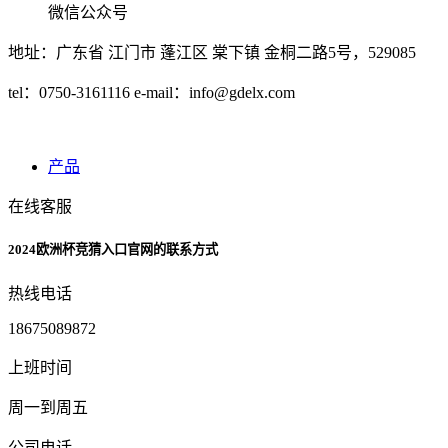
微信公众号
地址：广东省 江门市 蓬江区 棠下镇 金桐二路5号，529085
tel：0750-3161116 e-mail：
info@gdelx.com
产品
在线客服
2024欧洲杯竞猜入口官网的联系方式
热线电话
18675089872
上班时间
周一到周五
公司电话