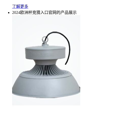
了解更多
2024欧洲杯竞猜入口官网的产品展示