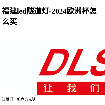
福建led隧道灯-2024欧洲杯怎
么买
让我们一起点亮光明