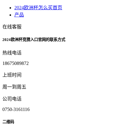
2024欧洲杯怎么买首页
产品
在线客服
2024欧洲杯竞猜入口官网的联系方式
热线电话
18675089872
上班时间
周一到周五
公司电话
0750-3161116
二维码