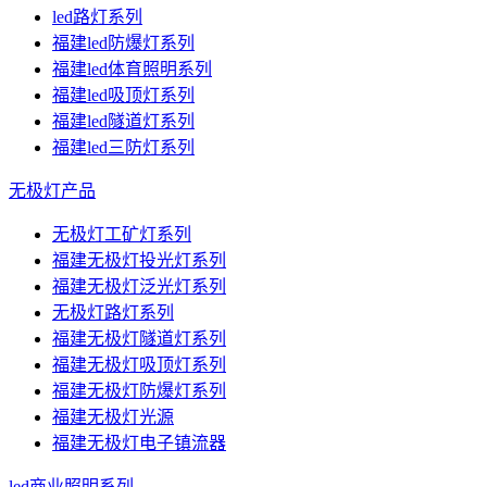
led路灯系列
福建led防爆灯系列
福建led体育照明系列
福建led吸顶灯系列
福建led隧道灯系列
福建led三防灯系列
无极灯产品
无极灯工矿灯系列
福建无极灯投光灯系列
福建无极灯泛光灯系列
无极灯路灯系列
福建无极灯隧道灯系列
福建无极灯吸顶灯系列
福建无极灯防爆灯系列
福建无极灯光源
福建无极灯电子镇流器
led商业照明系列