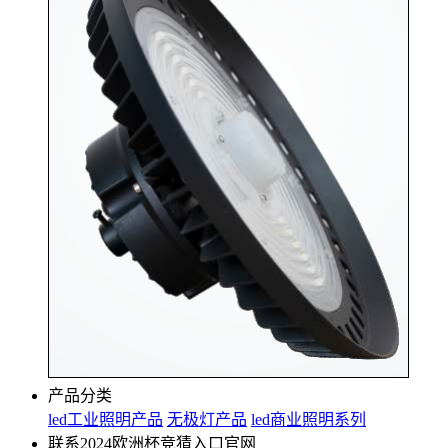
产品分类
led工业照明产品
无极灯产品
led商业照明系列
联系2024欧洲杯竞猜入口官网