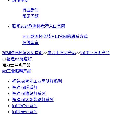
行业新闻
常见问题
联系2024欧洲杯竞猜入口官网
2024欧洲杯竞猜入口官网的联系方式
在线留言
2024欧洲杯怎么买首页
>>
电力士照明产品
>>
led工业照明产品
>>
福建led隧道灯
电力士照明产品
led工业照明产品
福建led智能工业照明灯系列
福建led隧道灯
福建led油站灯系列
福建led太阳能路灯系列
led工矿灯系列
led投光灯系列