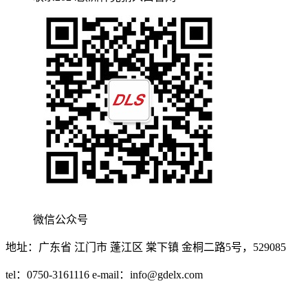
微信公众号
地址：广东省 江门市 蓬江区 棠下镇 金桐二路5号，529085
tel：0750-3161116 e-mail：
info@gdelx.com