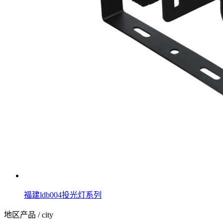
福建ldb004投光灯系列
地区产品
/ city