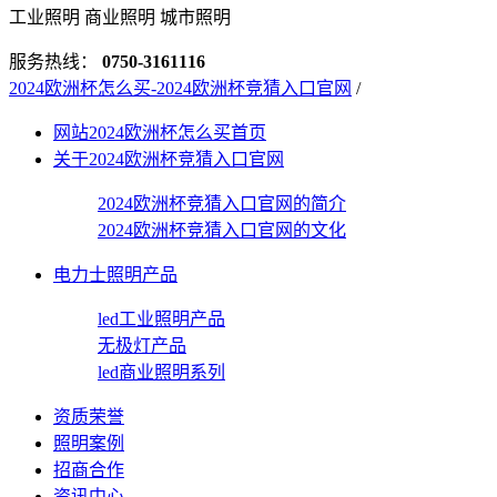
工业照明 商业照明 城市照明
服务热线：
0750-3161116
2024欧洲杯怎么买-2024欧洲杯竞猜入口官网
/
网站2024欧洲杯怎么买首页
关于2024欧洲杯竞猜入口官网
2024欧洲杯竞猜入口官网的简介
2024欧洲杯竞猜入口官网的文化
电力士照明产品
led工业照明产品
无极灯产品
led商业照明系列
资质荣誉
照明案例
招商合作
资讯中心