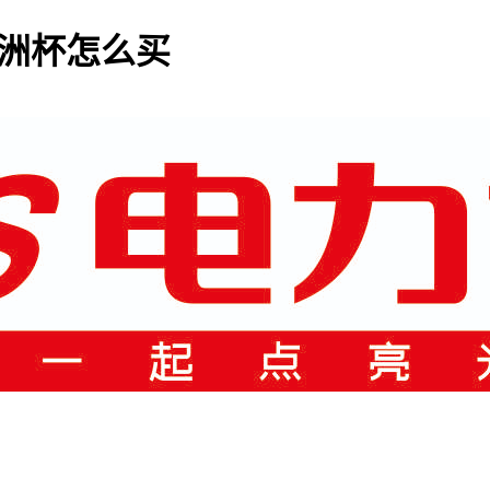
4欧洲杯怎么买