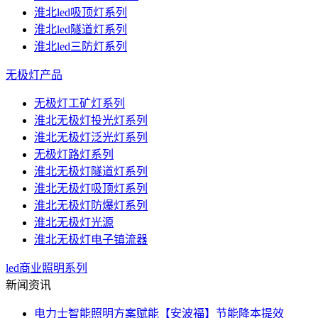
淮北led吸顶灯系列
淮北led隧道灯系列
淮北led三防灯系列
无极灯产品
无极灯工矿灯系列
淮北无极灯投光灯系列
淮北无极灯泛光灯系列
无极灯路灯系列
淮北无极灯隧道灯系列
淮北无极灯吸顶灯系列
淮北无极灯防爆灯系列
淮北无极灯光源
淮北无极灯电子镇流器
led商业照明系列
新闻资讯
电力士智能照明方案赋能【安波福】节能降本提效