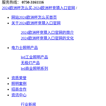
服务热线：
0750-3161116
2024欧洲杯怎么买-2024欧洲杯竞猜入口官网
/
网站2024欧洲杯怎么买首页
关于2024欧洲杯竞猜入口官网
2024欧洲杯竞猜入口官网的简介
2024欧洲杯竞猜入口官网的文化
电力士照明产品
led工业照明产品
无极灯产品
led商业照明系列
资质荣誉
照明案例
招商合作
资讯中心
行业新闻