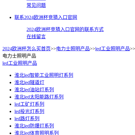
常见问题
联系2024欧洲杯竞猜入口官网
2024欧洲杯竞猜入口官网的联系方式
在线留言
2024欧洲杯怎么买首页
>>
电力士照明产品
>>
led工业照明产品
>
电力士照明产品
led工业照明产品
淮北led智能工业照明灯系列
淮北led隧道灯
淮北led油站灯系列
淮北led太阳能路灯系列
led工矿灯系列
led投光灯系列
led路灯系列
淮北led防爆灯系列
淮北led体育照明系列