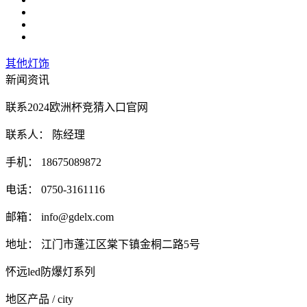
其他灯饰
新闻资讯
联系2024欧洲杯竞猜入口官网
联系人： 陈经理
手机： 18675089872
电话： 0750-3161116
邮箱：
info@gdelx.com
地址： 江门市蓬江区棠下镇金桐二路5号
怀远led防爆灯系列
地区产品
/ city