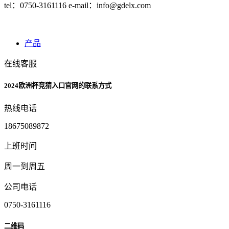
tel：0750-3161116 e-mail：
info@gdelx.com
产品
在线客服
2024欧洲杯竞猜入口官网的联系方式
热线电话
18675089872
上班时间
周一到周五
公司电话
0750-3161116
二维码