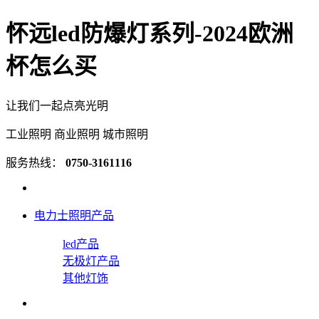
怀远led防爆灯系列-2024欧洲
杯怎么买
让我们一起点亮光明
工业照明 商业照明 城市照明
服务热线：
0750-3161116
电力士照明产品
led产品
无极灯产品
其他灯饰