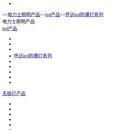
>>
电力士照明产品
>>
led产品
>>
怀远led防爆灯系列
电力士照明产品
led产品
怀远led防爆灯系列
无极灯产品