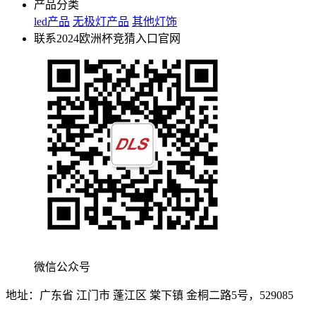
产品分类
led产品
无极灯产品
其他灯饰
联系2024欧洲杯竞猜入口官网
微信公众号
地址：广东省 江门市 蓬江区 棠下镇 金桐二路5号，529085