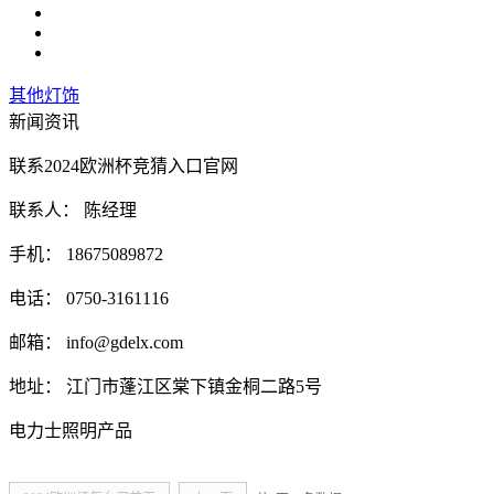
其他灯饰
新闻资讯
联系2024欧洲杯竞猜入口官网
联系人： 陈经理
手机： 18675089872
电话： 0750-3161116
邮箱：
info@gdelx.com
地址： 江门市蓬江区棠下镇金桐二路5号
电力士照明产品