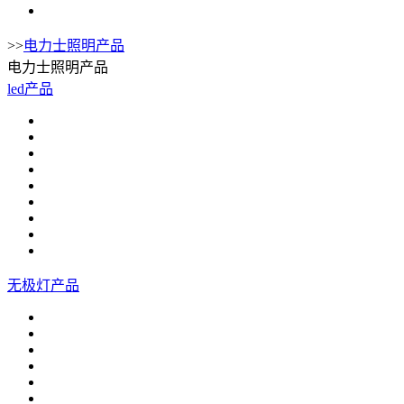
>>
电力士照明产品
电力士照明产品
led产品
无极灯产品