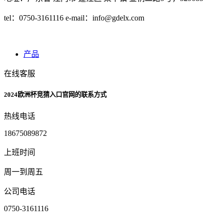
tel：0750-3161116 e-mail：
info@gdelx.com
产品
在线客服
2024欧洲杯竞猜入口官网的联系方式
热线电话
18675089872
上班时间
周一到周五
公司电话
0750-3161116