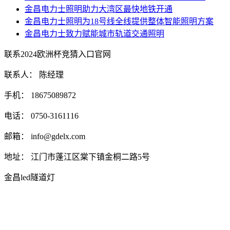
金昌电力士照明助力大湾区最快地铁开通
金昌电力士照明为18号线全线提供整体智能照明方案
金昌电力士致力赋能城市轨道交通照明
联系2024欧洲杯竞猜入口官网
联系人： 陈经理
手机： 18675089872
电话： 0750-3161116
邮箱：
info@gdelx.com
地址： 江门市蓬江区棠下镇金桐二路5号
金昌led隧道灯