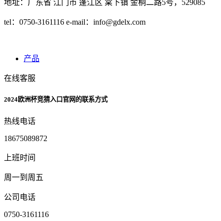
地址：广东省 江门市 蓬江区 棠下镇 金桐二路5号，529085
tel：0750-3161116 e-mail：
info@gdelx.com
产品
在线客服
2024欧洲杯竞猜入口官网的联系方式
热线电话
18675089872
上班时间
周一到周五
公司电话
0750-3161116