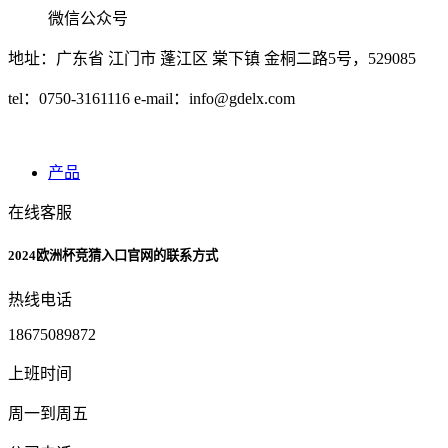
微信公众号
地址：广东省 江门市 蓬江区 棠下镇 金桐二路5号，529085
tel：0750-3161116 e-mail：
info@gdelx.com
产品
在线客服
2024欧洲杯竞猜入口官网的联系方式
热线电话
18675089872
上班时间
周一到周五