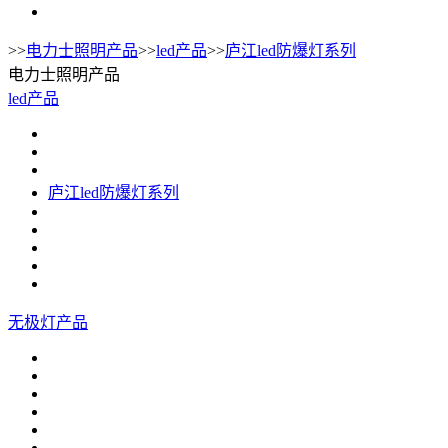
>>
电力士照明产品
>>
led产品
>>
庐江led防爆灯系列
电力士照明产品
led产品
庐江led防爆灯系列
无极灯产品