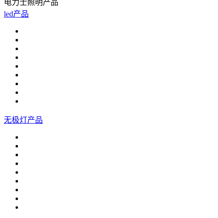
电力士照明产品
led产品
无极灯产品