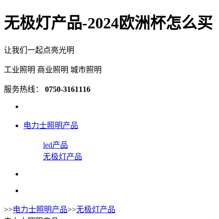
无极灯产品-2024欧洲杯怎么买
让我们一起点亮光明
工业照明 商业照明 城市照明
服务热线：
0750-3161116
电力士照明产品
led产品
无极灯产品
>>
电力士照明产品
>>
无极灯产品