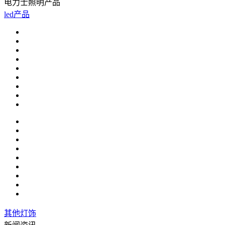
电力士照明产品
led产品
其他灯饰