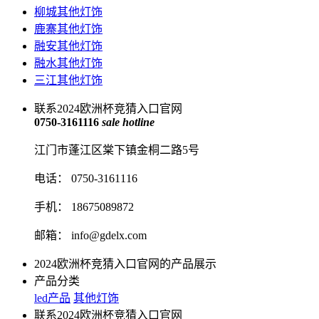
柳城其他灯饰
鹿寨其他灯饰
融安其他灯饰
融水其他灯饰
三江其他灯饰
联系2024欧洲杯竞猜入口官网
0750-3161116
sale hotline
江门市蓬江区棠下镇金桐二路5号
电话： 0750-3161116
手机： 18675089872
邮箱：
info@gdelx.com
2024欧洲杯竞猜入口官网的产品展示
产品分类
led产品
其他灯饰
联系2024欧洲杯竞猜入口官网