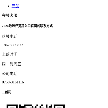
产品
在线客服
2024欧洲杯竞猜入口官网的联系方式
热线电话
18675089872
上班时间
周一到周五
公司电话
0750-3161116
二维码