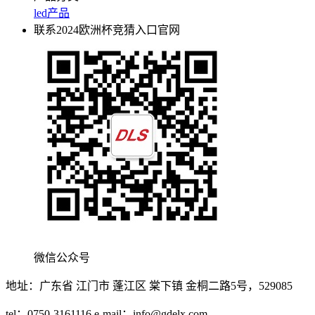
led产品
联系2024欧洲杯竞猜入口官网
微信公众号
地址：广东省 江门市 蓬江区 棠下镇 金桐二路5号，529085
tel：0750-3161116 e-mail：
info@gdelx.com