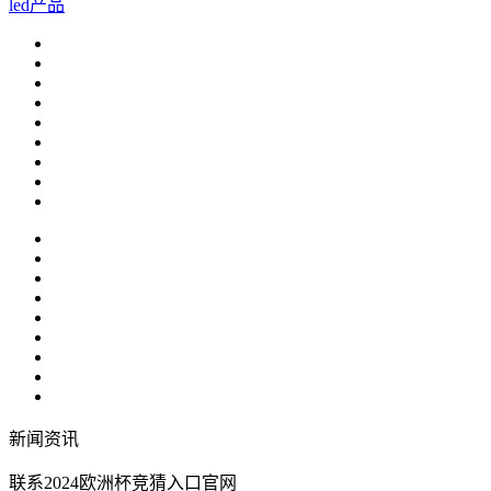
led产品
新闻资讯
联系2024欧洲杯竞猜入口官网