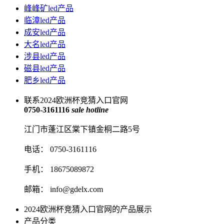
峰峰矿led产品
临漳led产品
成安led产品
大名led产品
涉县led产品
磁县led产品
肥乡led产品
联系2024欧洲杯竞猜入口官网
0750-3161116
sale hotline
江门市蓬江区棠下镇金桐二路5号
电话： 0750-3161116
手机： 18675089872
邮箱：
info@gdelx.com
2024欧洲杯竞猜入口官网的产品展示
产品分类