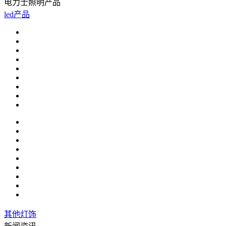
电力士照明产品
led产品
其他灯饰