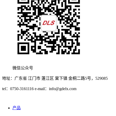
微信公众号
地址：广东省 江门市 蓬江区 棠下镇 金桐二路5号，529085
tel：0750-3161116 e-mail：
info@gdelx.com
产品