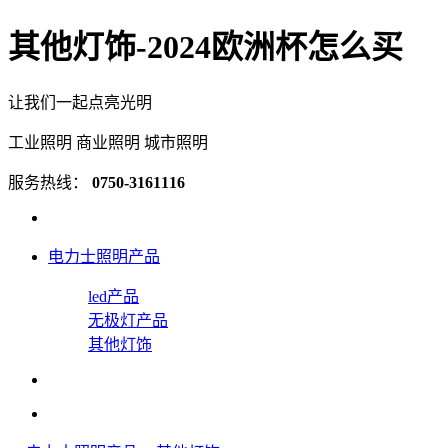
其他灯饰-2024欧洲杯怎么买
让我们一起点亮光明
工业照明 商业照明 城市照明
服务热线：
0750-3161116
电力士照明产品
led产品
无极灯产品
其他灯饰