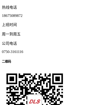
热线电话
18675089872
上班时间
周一到周五
公司电话
0750-3161116
二维码