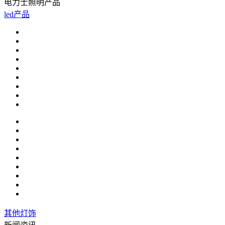
电力士照明产品
led产品
其他灯饰