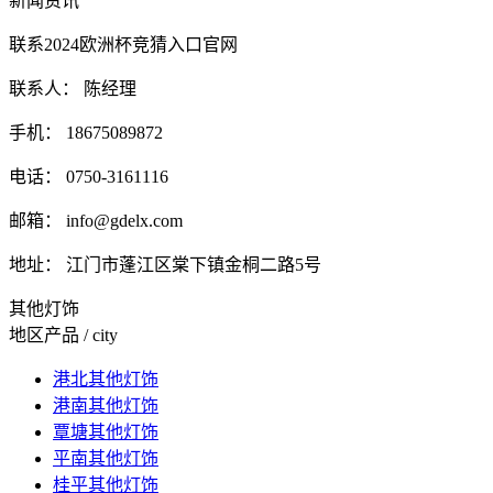
新闻资讯
联系2024欧洲杯竞猜入口官网
联系人： 陈经理
手机： 18675089872
电话： 0750-3161116
邮箱：
info@gdelx.com
地址： 江门市蓬江区棠下镇金桐二路5号
其他灯饰
地区产品
/ city
港北其他灯饰
港南其他灯饰
覃塘其他灯饰
平南其他灯饰
桂平其他灯饰