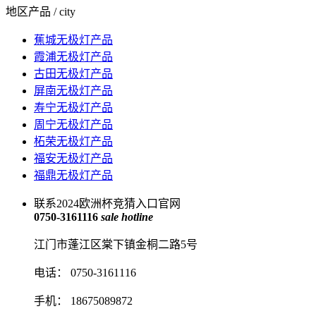
地区产品
/ city
蕉城无极灯产品
霞浦无极灯产品
古田无极灯产品
屏南无极灯产品
寿宁无极灯产品
周宁无极灯产品
柘荣无极灯产品
福安无极灯产品
福鼎无极灯产品
联系2024欧洲杯竞猜入口官网
0750-3161116
sale hotline
江门市蓬江区棠下镇金桐二路5号
电话： 0750-3161116
手机： 18675089872