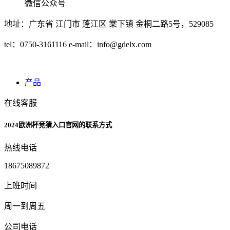
微信公众号
地址：广东省 江门市 蓬江区 棠下镇 金桐二路5号，529085
tel：0750-3161116 e-mail：
info@gdelx.com
产品
在线客服
2024欧洲杯竞猜入口官网的联系方式
热线电话
18675089872
上班时间
周一到周五
公司电话