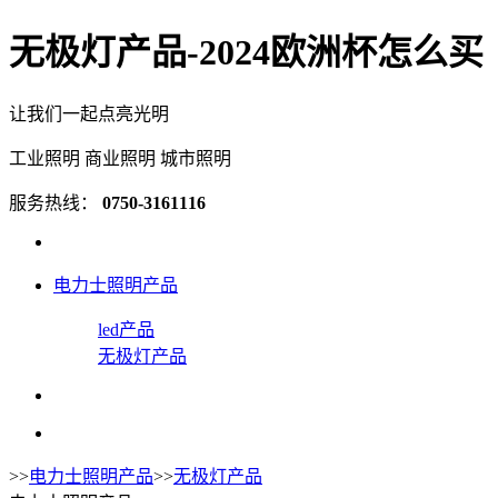
无极灯产品-2024欧洲杯怎么买
让我们一起点亮光明
工业照明 商业照明 城市照明
服务热线：
0750-3161116
电力士照明产品
led产品
无极灯产品
>>
电力士照明产品
>>
无极灯产品