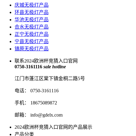
庆城无极灯产品
环县无极灯产品
华池无极灯产品
合水无极灯产品
正宁无极灯产品
宁县无极灯产品
镇原无极灯产品
联系2024欧洲杯竞猜入口官网
0750-3161116
sale hotline
江门市蓬江区棠下镇金桐二路5号
电话： 0750-3161116
手机： 18675089872
邮箱：
info@gdelx.com
2024欧洲杯竞猜入口官网的产品展示
产品分类