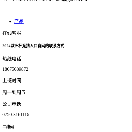
产品
在线客服
2024欧洲杯竞猜入口官网的联系方式
热线电话
18675089872
上班时间
周一到周五
公司电话
0750-3161116
二维码