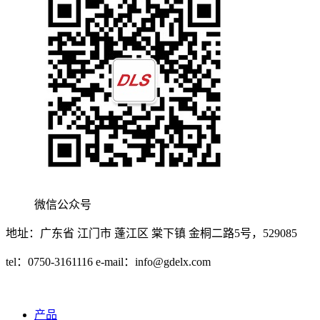
微信公众号
地址：广东省 江门市 蓬江区 棠下镇 金桐二路5号，529085
tel：0750-3161116 e-mail：
info@gdelx.com
产品