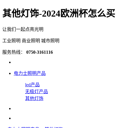
其他灯饰-2024欧洲杯怎么买
让我们一起点亮光明
工业照明 商业照明 城市照明
服务热线：
0750-3161116
电力士照明产品
led产品
无极灯产品
其他灯饰