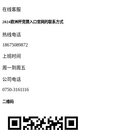
在线客服
2024欧洲杯竞猜入口官网的联系方式
热线电话
18675089872
上班时间
周一到周五
公司电话
0750-3161116
二维码