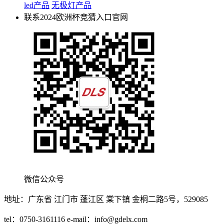
led产品
无极灯产品
联系2024欧洲杯竞猜入口官网
微信公众号
地址：广东省 江门市 蓬江区 棠下镇 金桐二路5号，529085
tel：0750-3161116 e-mail：
info@gdelx.com