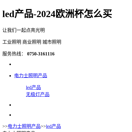
led产品-2024欧洲杯怎么买
让我们一起点亮光明
工业照明 商业照明 城市照明
服务热线：
0750-3161116
电力士照明产品
led产品
无极灯产品
>>
电力士照明产品
>>
led产品