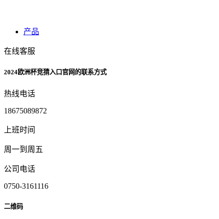
产品
在线客服
2024欧洲杯竞猜入口官网的联系方式
热线电话
18675089872
上班时间
周一到周五
公司电话
0750-3161116
二维码