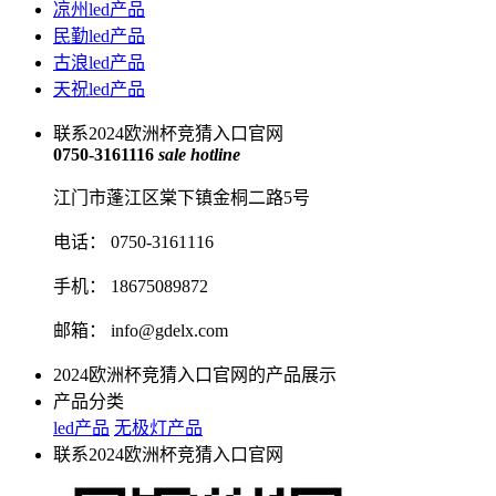
凉州led产品
民勤led产品
古浪led产品
天祝led产品
联系2024欧洲杯竞猜入口官网
0750-3161116
sale hotline
江门市蓬江区棠下镇金桐二路5号
电话： 0750-3161116
手机： 18675089872
邮箱：
info@gdelx.com
2024欧洲杯竞猜入口官网的产品展示
产品分类
led产品
无极灯产品
联系2024欧洲杯竞猜入口官网