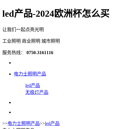
led产品-2024欧洲杯怎么买
让我们一起点亮光明
工业照明 商业照明 城市照明
服务热线：
0750-3161116
电力士照明产品
led产品
无极灯产品
>>
电力士照明产品
>>
led产品