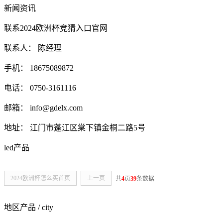
新闻资讯
联系2024欧洲杯竞猜入口官网
联系人： 陈经理
手机： 18675089872
电话： 0750-3161116
邮箱：
info@gdelx.com
地址： 江门市蓬江区棠下镇金桐二路5号
led产品
2024欧洲杯怎么买首页
上一页
共
4
页
39
条数据
地区产品
/ city