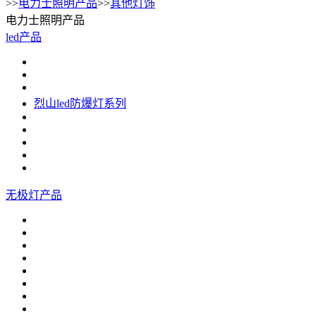
>>
电力士照明产品
>>
其他灯饰
电力士照明产品
led产品
烈山led防爆灯系列
无极灯产品