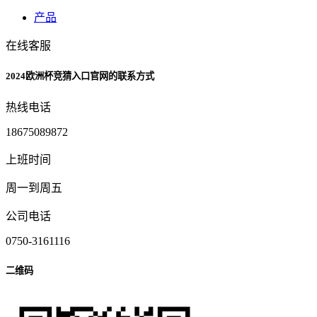
产品
在线客服
2024欧洲杯竞猜入口官网的联系方式
热线电话
18675089872
上班时间
周一到周五
公司电话
0750-3161116
二维码