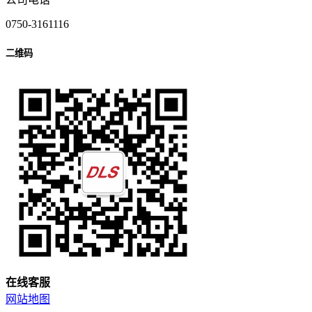
0750-3161116
二维码
在
线
客
服
网站地图