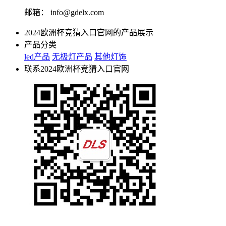
邮箱：
info@gdelx.com
2024欧洲杯竞猜入口官网的产品展示
产品分类
led产品
无极灯产品
其他灯饰
联系2024欧洲杯竞猜入口官网