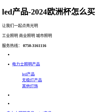
led产品-2024欧洲杯怎么买
让我们一起点亮光明
工业照明 商业照明 城市照明
服务热线：
0750-3161116
电力士照明产品
led产品
无极灯产品
其他灯饰