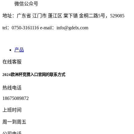
微信公众号
地址：广东省 江门市 蓬江区 棠下镇 金桐二路5号，529085
tel：0750-3161116 e-mail：
info@gdelx.com
产品
在线客服
2024欧洲杯竞猜入口官网的联系方式
热线电话
18675089872
上班时间
周一到周五
公司电话