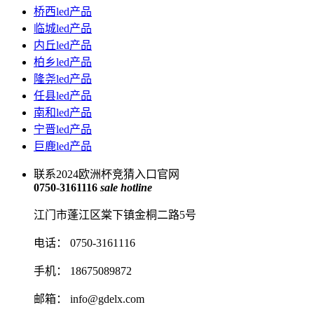
桥西led产品
临城led产品
内丘led产品
柏乡led产品
隆尧led产品
任县led产品
南和led产品
宁晋led产品
巨鹿led产品
联系2024欧洲杯竞猜入口官网
0750-3161116
sale hotline
江门市蓬江区棠下镇金桐二路5号
电话： 0750-3161116
手机： 18675089872
邮箱：
info@gdelx.com