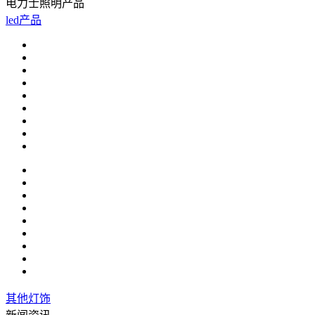
电力士照明产品
led产品
其他灯饰