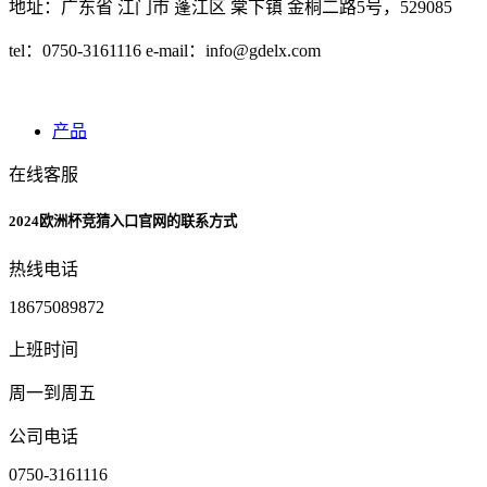
地址：广东省 江门市 蓬江区 棠下镇 金桐二路5号，529085
tel：0750-3161116 e-mail：
info@gdelx.com
产品
在线客服
2024欧洲杯竞猜入口官网的联系方式
热线电话
18675089872
上班时间
周一到周五
公司电话
0750-3161116