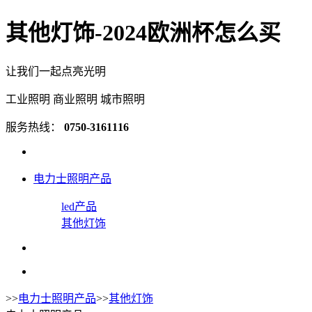
其他灯饰-2024欧洲杯怎么买
让我们一起点亮光明
工业照明 商业照明 城市照明
服务热线：
0750-3161116
电力士照明产品
led产品
其他灯饰
>>
电力士照明产品
>>
其他灯饰