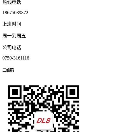
热线电话
18675089872
上班时间
周一到周五
公司电话
0750-3161116
二维码