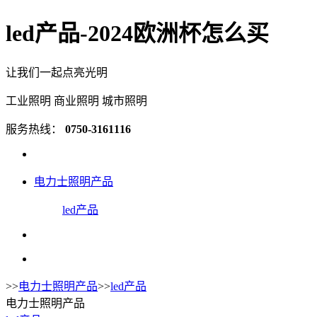
led产品-2024欧洲杯怎么买
让我们一起点亮光明
工业照明 商业照明 城市照明
服务热线：
0750-3161116
电力士照明产品
led产品
>>
电力士照明产品
>>
led产品
电力士照明产品