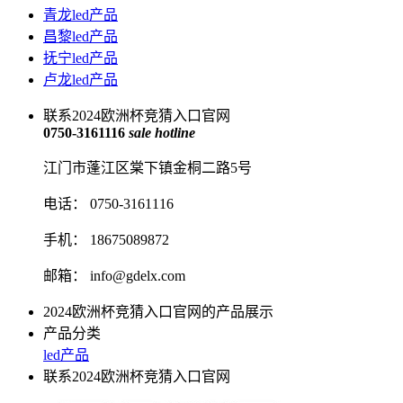
青龙led产品
昌黎led产品
抚宁led产品
卢龙led产品
联系2024欧洲杯竞猜入口官网
0750-3161116
sale hotline
江门市蓬江区棠下镇金桐二路5号
电话： 0750-3161116
手机： 18675089872
邮箱：
info@gdelx.com
2024欧洲杯竞猜入口官网的产品展示
产品分类
led产品
联系2024欧洲杯竞猜入口官网