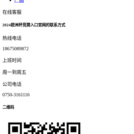
产品
在线客服
2024欧洲杯竞猜入口官网的联系方式
热线电话
18675089872
上班时间
周一到周五
公司电话
0750-3161116
二维码