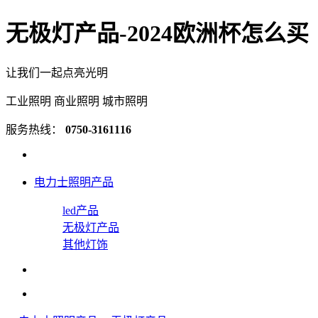
无极灯产品-2024欧洲杯怎么买
让我们一起点亮光明
工业照明 商业照明 城市照明
服务热线：
0750-3161116
电力士照明产品
led产品
无极灯产品
其他灯饰