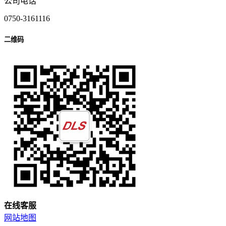
公司电话
0750-3161116
二维码
在
线
客
服
网站地图