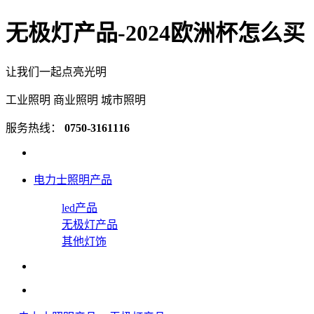
无极灯产品-2024欧洲杯怎么买
让我们一起点亮光明
工业照明 商业照明 城市照明
服务热线：
0750-3161116
电力士照明产品
led产品
无极灯产品
其他灯饰