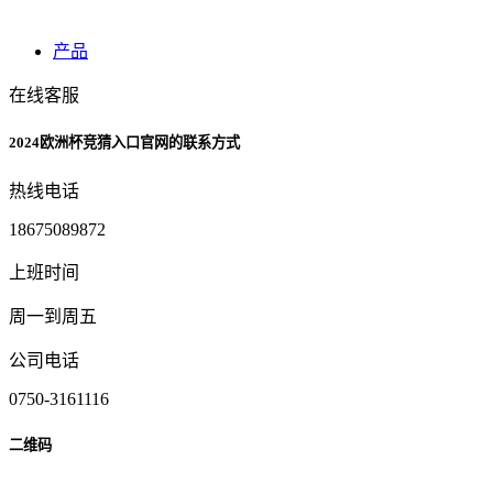
产品
在线客服
2024欧洲杯竞猜入口官网的联系方式
热线电话
18675089872
上班时间
周一到周五
公司电话
0750-3161116
二维码