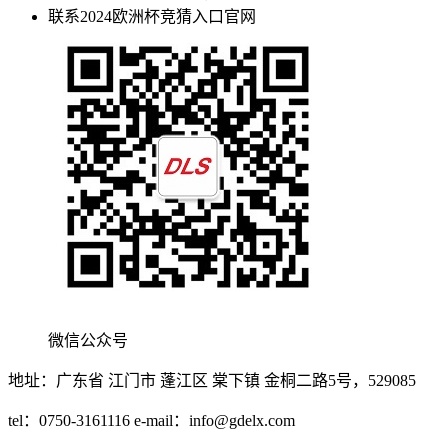
联系2024欧洲杯竞猜入口官网
微信公众号
地址：广东省 江门市 蓬江区 棠下镇 金桐二路5号，529085
tel：0750-3161116 e-mail：
info@gdelx.com