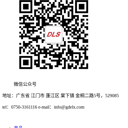
微信公众号
地址：广东省 江门市 蓬江区 棠下镇 金桐二路5号，529085
tel：0750-3161116 e-mail：
info@gdelx.com