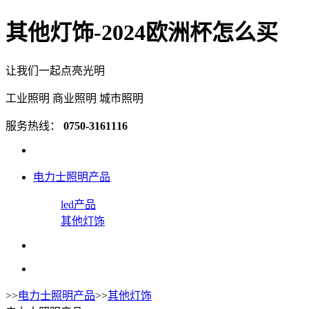
其他灯饰-2024欧洲杯怎么买
让我们一起点亮光明
工业照明 商业照明 城市照明
服务热线：
0750-3161116
电力士照明产品
led产品
其他灯饰
>>
电力士照明产品
>>
其他灯饰