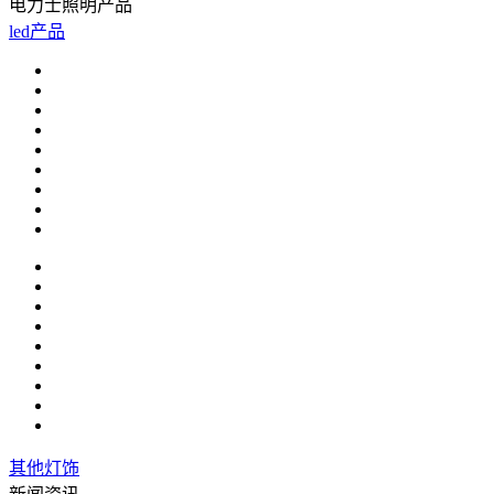
电力士照明产品
led产品
其他灯饰