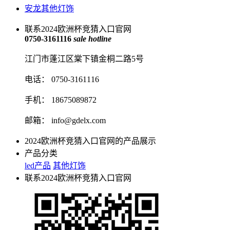
安龙其他灯饰
联系2024欧洲杯竞猜入口官网
0750-3161116
sale hotline
江门市蓬江区棠下镇金桐二路5号
电话： 0750-3161116
手机： 18675089872
邮箱：
info@gdelx.com
2024欧洲杯竞猜入口官网的产品展示
产品分类
led产品
其他灯饰
联系2024欧洲杯竞猜入口官网