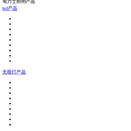
电力士照明产品
led产品
无极灯产品