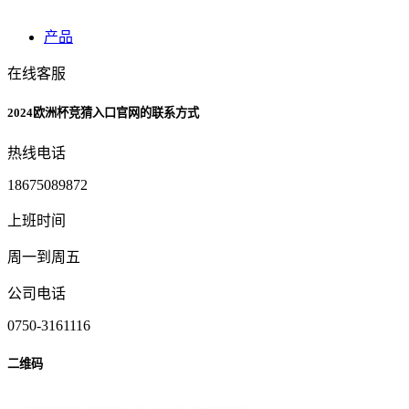
产品
在线客服
2024欧洲杯竞猜入口官网的联系方式
热线电话
18675089872
上班时间
周一到周五
公司电话
0750-3161116
二维码