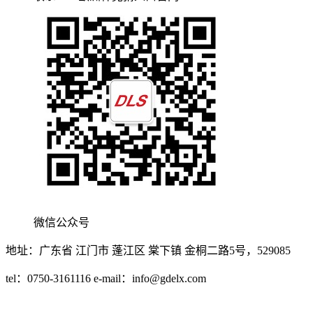
微信公众号
地址：广东省 江门市 蓬江区 棠下镇 金桐二路5号，529085
tel：0750-3161116 e-mail：
info@gdelx.com