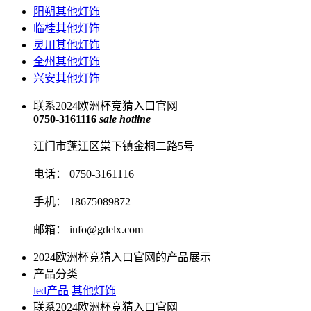
阳朔其他灯饰
临桂其他灯饰
灵川其他灯饰
全州其他灯饰
兴安其他灯饰
联系2024欧洲杯竞猜入口官网
0750-3161116
sale hotline
江门市蓬江区棠下镇金桐二路5号
电话： 0750-3161116
手机： 18675089872
邮箱：
info@gdelx.com
2024欧洲杯竞猜入口官网的产品展示
产品分类
led产品
其他灯饰
联系2024欧洲杯竞猜入口官网