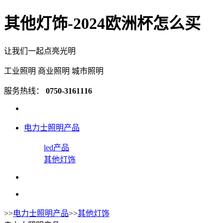
其他灯饰-2024欧洲杯怎么买
让我们一起点亮光明
工业照明 商业照明 城市照明
服务热线：
0750-3161116
电力士照明产品
led产品
其他灯饰
>>
电力士照明产品
>>
其他灯饰