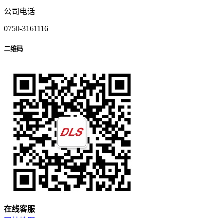
公司电话
0750-3161116
二维码
在
线
客
服