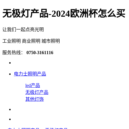
无极灯产品-2024欧洲杯怎么买
让我们一起点亮光明
工业照明 商业照明 城市照明
服务热线：
0750-3161116
电力士照明产品
led产品
无极灯产品
其他灯饰