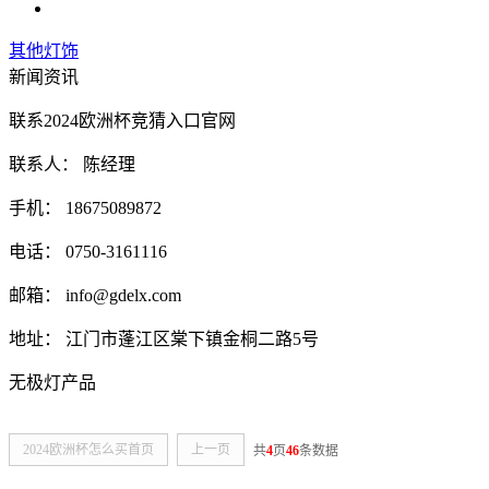
其他灯饰
新闻资讯
联系2024欧洲杯竞猜入口官网
联系人： 陈经理
手机： 18675089872
电话： 0750-3161116
邮箱：
info@gdelx.com
地址： 江门市蓬江区棠下镇金桐二路5号
无极灯产品
2024欧洲杯怎么买首页
上一页
共
4
页
46
条数据