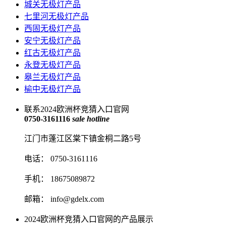
城关无极灯产品
七里河无极灯产品
西固无极灯产品
安宁无极灯产品
红古无极灯产品
永登无极灯产品
皋兰无极灯产品
榆中无极灯产品
联系2024欧洲杯竞猜入口官网
0750-3161116
sale hotline
江门市蓬江区棠下镇金桐二路5号
电话： 0750-3161116
手机： 18675089872
邮箱：
info@gdelx.com
2024欧洲杯竞猜入口官网的产品展示