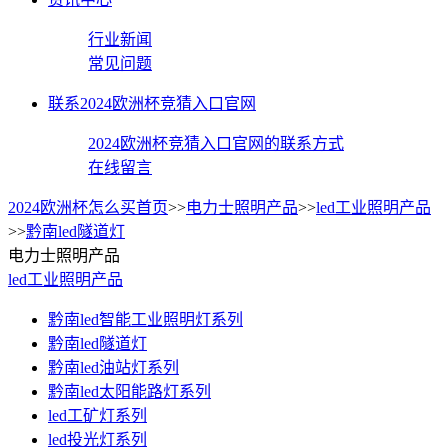
行业新闻
常见问题
联系2024欧洲杯竞猜入口官网
2024欧洲杯竞猜入口官网的联系方式
在线留言
2024欧洲杯怎么买首页
>>
电力士照明产品
>>
led工业照明产品
>>
黔南led隧道灯
电力士照明产品
led工业照明产品
黔南led智能工业照明灯系列
黔南led隧道灯
黔南led油站灯系列
黔南led太阳能路灯系列
led工矿灯系列
led投光灯系列