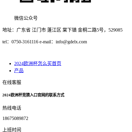
微信公众号
地址：广东省 江门市 蓬江区 棠下镇 金桐二路5号，529085
tel：0750-3161116 e-mail：
info@gdelx.com
2024欧洲杯怎么买首页
产品
在线客服
2024欧洲杯竞猜入口官网的联系方式
热线电话
18675089872
上班时间