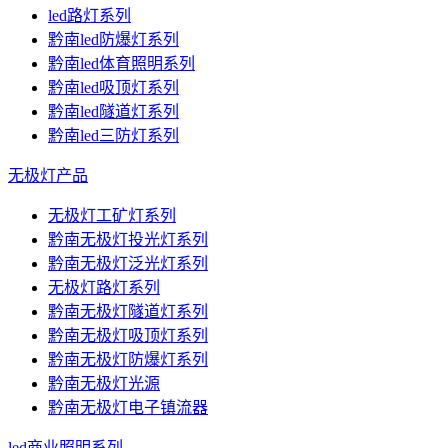
led路灯系列
黔南led防爆灯系列
黔南led体育照明系列
黔南led吸顶灯系列
黔南led隧道灯系列
黔南led三防灯系列
无极灯产品
无极灯工矿灯系列
黔南无极灯投光灯系列
黔南无极灯泛光灯系列
无极灯路灯系列
黔南无极灯隧道灯系列
黔南无极灯吸顶灯系列
黔南无极灯防爆灯系列
黔南无极灯光源
黔南无极灯电子镇流器
led商业照明系列