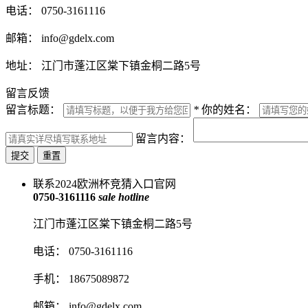
电话： 0750-3161116
邮箱：
info@gdelx.com
地址： 江门市蓬江区棠下镇金桐二路5号
留言反馈
留言标题：
*
你的姓名：
留言内容：
联系2024欧洲杯竞猜入口官网
0750-3161116
sale hotline
江门市蓬江区棠下镇金桐二路5号
电话： 0750-3161116
手机： 18675089872
邮箱：
info@gdelx.com