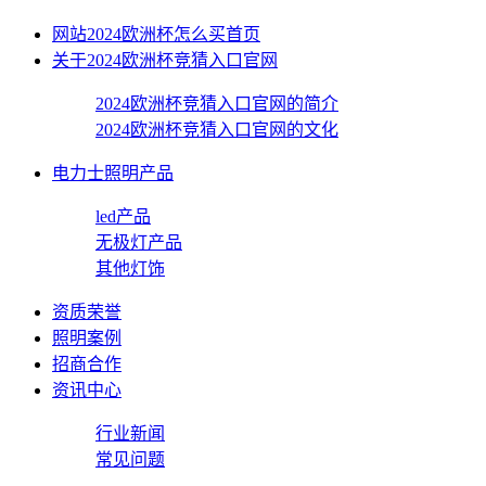
网站2024欧洲杯怎么买首页
关于2024欧洲杯竞猜入口官网
2024欧洲杯竞猜入口官网的简介
2024欧洲杯竞猜入口官网的文化
电力士照明产品
led产品
无极灯产品
其他灯饰
资质荣誉
照明案例
招商合作
资讯中心
行业新闻
常见问题