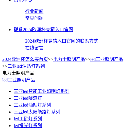
行业新闻
常见问题
联系2024欧洲杯竞猜入口官网
2024欧洲杯竞猜入口官网的联系方式
在线留言
2024欧洲杯怎么买首页
>>
电力士照明产品
>>
led工业照明产品
>>
三亚led油站灯系列
电力士照明产品
led工业照明产品
三亚led智能工业照明灯系列
三亚led隧道灯
三亚led油站灯系列
三亚led太阳能路灯系列
led工矿灯系列
led投光灯系列