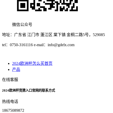
微信公众号
地址：广东省 江门市 蓬江区 棠下镇 金桐二路5号，529085
tel：0750-3161116 e-mail：
info@gdelx.com
2024欧洲杯怎么买首页
产品
在线客服
2024欧洲杯竞猜入口官网的联系方式
热线电话
18675089872