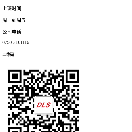
上班时间
周一到周五
公司电话
0750-3161116
二维码