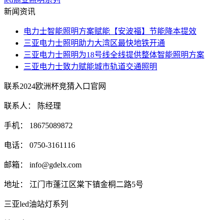
新闻资讯
电力士智能照明方案赋能【安波福】节能降本提效
三亚电力士照明助力大湾区最快地铁开通
三亚电力士照明为18号线全线提供整体智能照明方案
三亚电力士致力赋能城市轨道交通照明
联系2024欧洲杯竞猜入口官网
联系人： 陈经理
手机： 18675089872
电话： 0750-3161116
邮箱：
info@gdelx.com
地址： 江门市蓬江区棠下镇金桐二路5号
三亚led油站灯系列