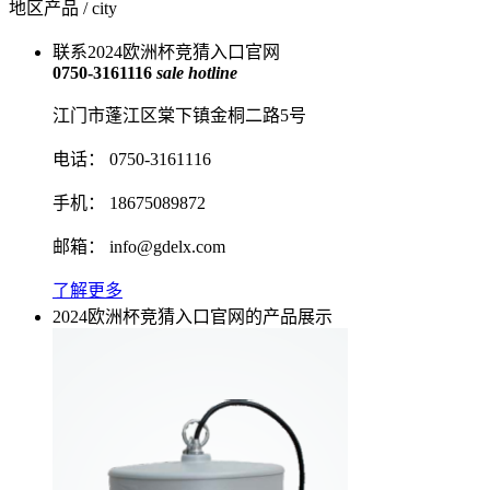
地区产品
/ city
联系2024欧洲杯竞猜入口官网
0750-3161116
sale hotline
江门市蓬江区棠下镇金桐二路5号
电话： 0750-3161116
手机： 18675089872
邮箱：
info@gdelx.com
了解更多
2024欧洲杯竞猜入口官网的产品展示