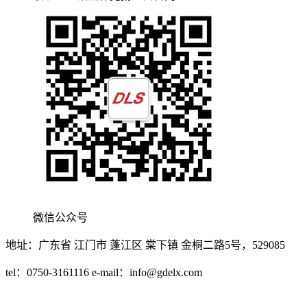
微信公众号
地址：广东省 江门市 蓬江区 棠下镇 金桐二路5号，529085
tel：0750-3161116 e-mail：
info@gdelx.com