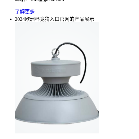
了解更多
2024欧洲杯竞猜入口官网的产品展示