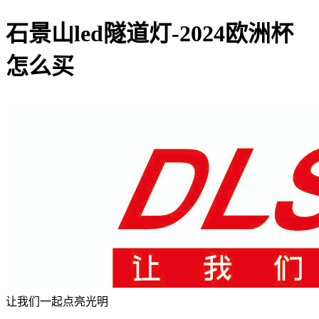
石景山led隧道灯-2024欧洲杯
怎么买
让我们一起点亮光明