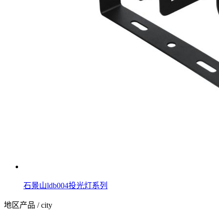
石景山ldb004投光灯系列
地区产品
/ city