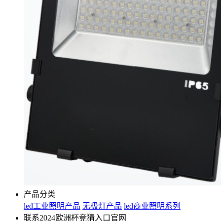
产品分类
led工业照明产品
无极灯产品
led商业照明系列
联系2024欧洲杯竞猜入口官网