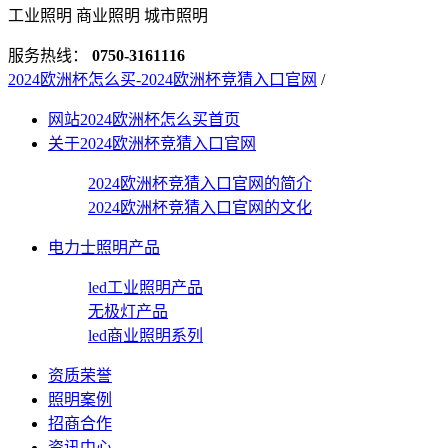
工业照明 商业照明 城市照明
服务热线：
0750-3161116
2024欧洲杯怎么买-2024欧洲杯竞猜入口官网
/
网站2024欧洲杯怎么买首页
关于2024欧洲杯竞猜入口官网
2024欧洲杯竞猜入口官网的简介
2024欧洲杯竞猜入口官网的文化
电力士照明产品
led工业照明产品
无极灯产品
led商业照明系列
资质荣誉
照明案例
招商合作
资讯中心