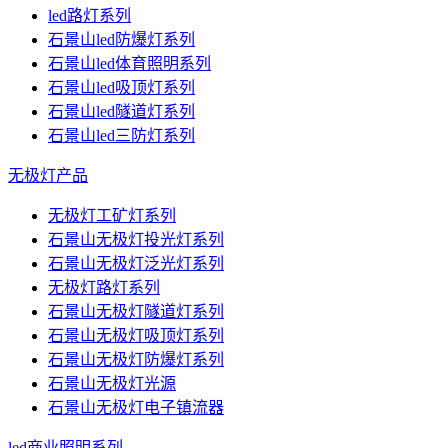
led路灯系列
石景山led防爆灯系列
石景山led体育照明系列
石景山led吸顶灯系列
石景山led隧道灯系列
石景山led三防灯系列
无极灯产品
无极灯工矿灯系列
石景山无极灯投光灯系列
石景山无极灯泛光灯系列
无极灯路灯系列
石景山无极灯隧道灯系列
石景山无极灯吸顶灯系列
石景山无极灯防爆灯系列
石景山无极灯光源
石景山无极灯电子镇流器
led商业照明系列