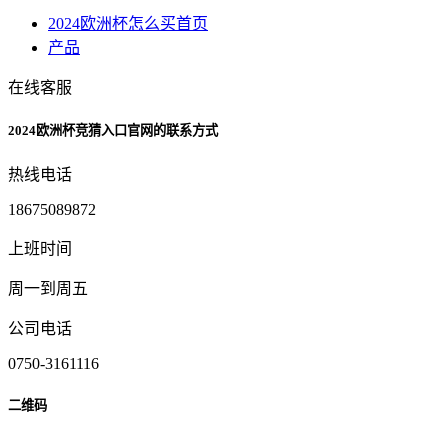
2024欧洲杯怎么买首页
产品
在线客服
2024欧洲杯竞猜入口官网的联系方式
热线电话
18675089872
上班时间
周一到周五
公司电话
0750-3161116
二维码