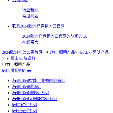
行业新闻
常见问题
联系2024欧洲杯竞猜入口官网
2024欧洲杯竞猜入口官网的联系方式
在线留言
2024欧洲杯怎么买首页
>>
电力士照明产品
>>
led工业照明产品
>>
石景山led隧道灯
电力士照明产品
led工业照明产品
石景山led智能工业照明灯系列
石景山led隧道灯
石景山led油站灯系列
石景山led太阳能路灯系列
led工矿灯系列
led投光灯系列