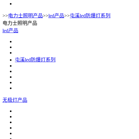
>>
电力士照明产品
>>
led产品
>>
屯溪led防爆灯系列
电力士照明产品
led产品
屯溪led防爆灯系列
无极灯产品