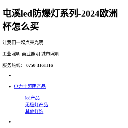
屯溪led防爆灯系列-2024欧洲
杯怎么买
让我们一起点亮光明
工业照明 商业照明 城市照明
服务热线：
0750-3161116
电力士照明产品
led产品
无极灯产品
其他灯饰