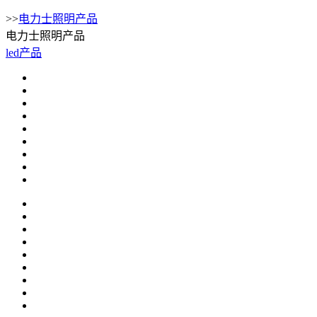
>>
电力士照明产品
电力士照明产品
led产品