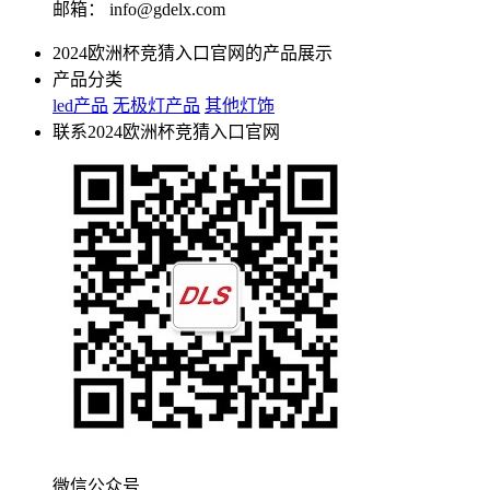
邮箱：
info@gdelx.com
2024欧洲杯竞猜入口官网的产品展示
产品分类
led产品
无极灯产品
其他灯饰
联系2024欧洲杯竞猜入口官网
微信公众号