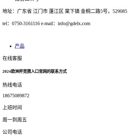
地址：广东省 江门市 蓬江区 棠下镇 金桐二路5号，529085
tel：0750-3161116 e-mail：
info@gdelx.com
产品
在线客服
2024欧洲杯竞猜入口官网的联系方式
热线电话
18675089872
上班时间
周一到周五
公司电话