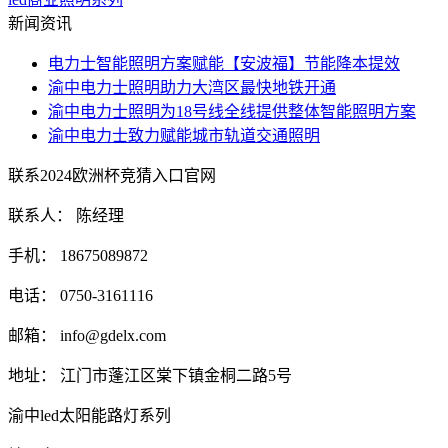
新闻资讯
电力士智能照明方案赋能【安波福】节能降本提效
渝中电力士照明助力大湾区最快地铁开通
渝中电力士照明为18号线全线提供整体智能照明方案
渝中电力士致力赋能城市轨道交通照明
联系2024欧洲杯竞猜入口官网
联系人： 陈经理
手机： 18675089872
电话： 0750-3161116
邮箱：
info@gdelx.com
地址： 江门市蓬江区棠下镇金桐二路5号
渝中led太阳能路灯系列