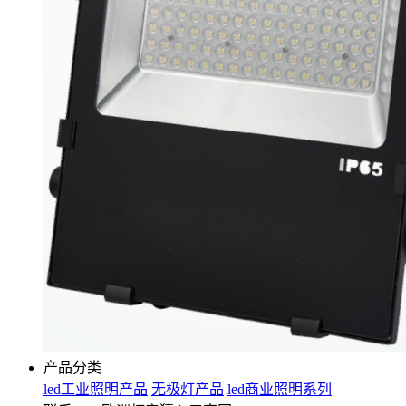
产品分类
led工业照明产品
无极灯产品
led商业照明系列