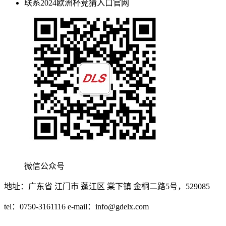
联系2024欧洲杯竞猜入口官网
微信公众号
地址：广东省 江门市 蓬江区 棠下镇 金桐二路5号，529085
tel：0750-3161116 e-mail：
info@gdelx.com