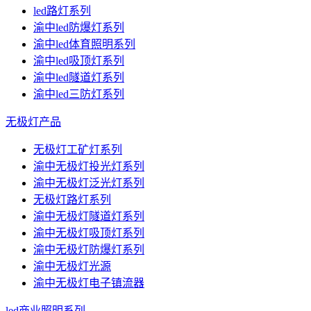
led路灯系列
渝中led防爆灯系列
渝中led体育照明系列
渝中led吸顶灯系列
渝中led隧道灯系列
渝中led三防灯系列
无极灯产品
无极灯工矿灯系列
渝中无极灯投光灯系列
渝中无极灯泛光灯系列
无极灯路灯系列
渝中无极灯隧道灯系列
渝中无极灯吸顶灯系列
渝中无极灯防爆灯系列
渝中无极灯光源
渝中无极灯电子镇流器
led商业照明系列