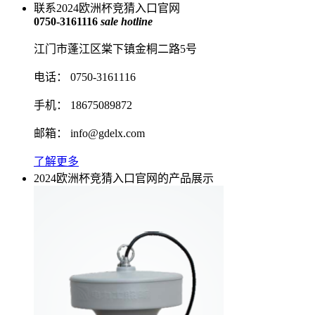
联系2024欧洲杯竞猜入口官网
0750-3161116
sale hotline
江门市蓬江区棠下镇金桐二路5号
电话： 0750-3161116
手机： 18675089872
邮箱：
info@gdelx.com
了解更多
2024欧洲杯竞猜入口官网的产品展示