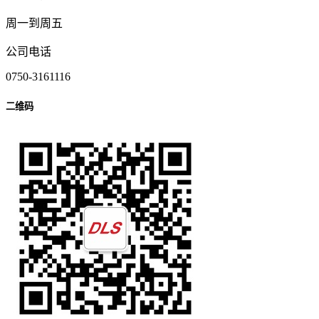
周一到周五
公司电话
0750-3161116
二维码