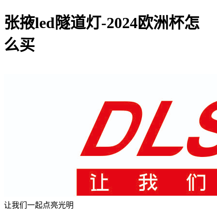
张掖led隧道灯-2024欧洲杯怎
么买
让我们一起点亮光明