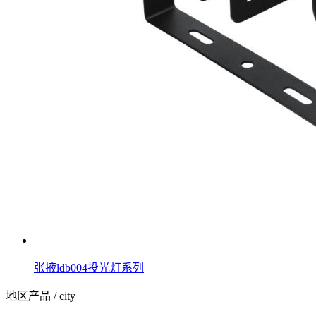
张掖ldb004投光灯系列
地区产品
/ city